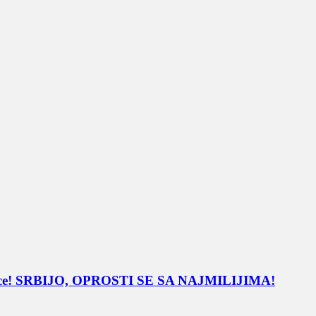
mčice! SRBIJO, OPROSTI SE SA NAJMILIJIMA!