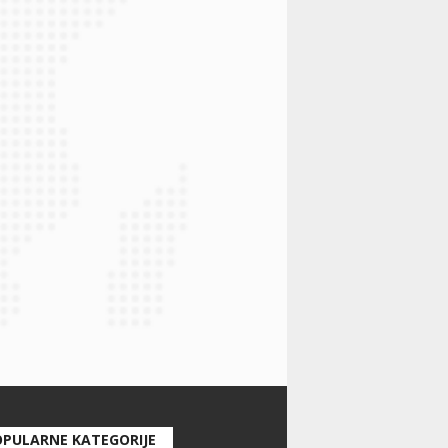
PULARNE KATEGORIJE