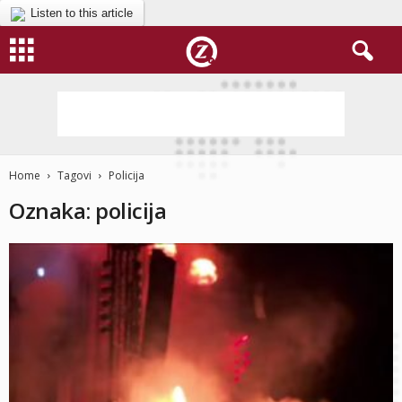
Listen to this article
Home
Tagovi
Policija
Oznaka: policija