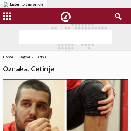
Listen to this article
Home
Tagovi
Cetinje
Oznaka: Cetinje