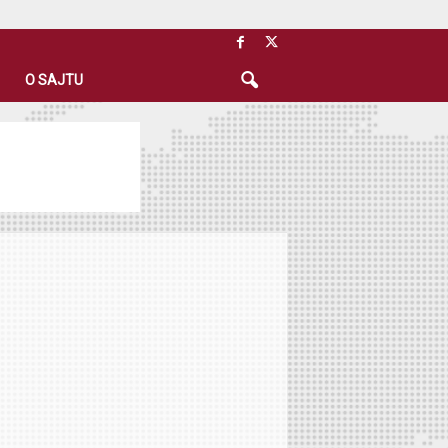
O SAJTU