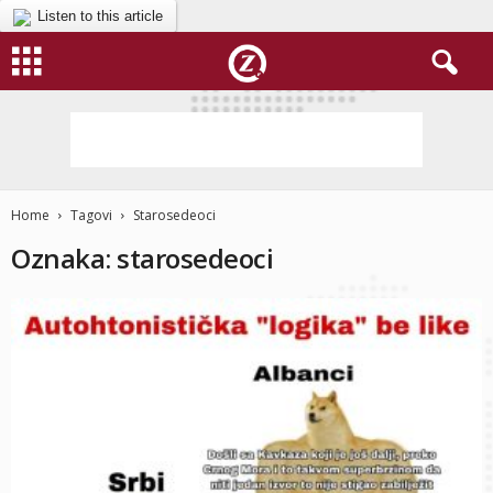
Listen to this article
Home
Tagovi
Starosedeoci
Oznaka: starosedeoci