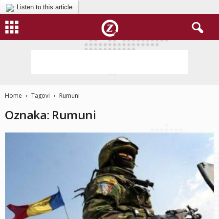
Listen to this article
Home
Tagovi
Rumuni
Oznaka: Rumuni