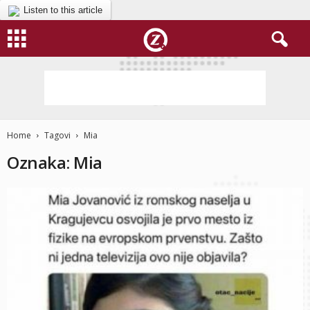
Listen to this article
Home
Tagovi
Mia
Oznaka: Mia