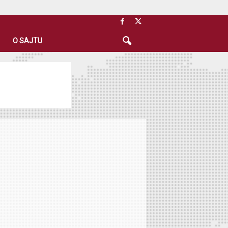
O SAJTU