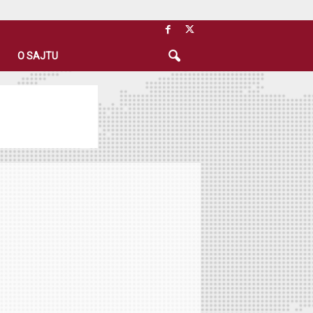
O SAJTU